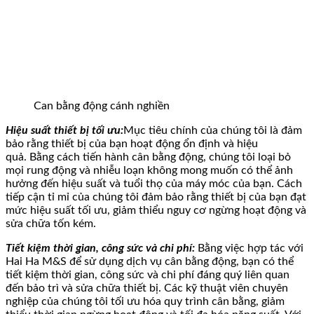
Can bằng động cánh nghiền
Hiệu suất thiết bị tối ưu:
Mục tiêu chính của chúng tôi là đảm
bảo rằng thiết bị của bạn hoạt động ổn định và hiệu
quả. Bằng cách tiến hành cân bằng động, chúng tôi loại bỏ
mọi rung động và nhiễu loạn không mong muốn có thể ảnh
hưởng đến hiệu suất và tuổi thọ của máy móc của bạn. Cách
tiếp cận tỉ mỉ của chúng tôi đảm bảo rằng thiết bị của bạn đạt
mức hiệu suất tối ưu, giảm thiểu nguy cơ ngừng hoạt động và
sửa chữa tốn kém.
Tiết kiệm thời gian, công sức và chi phí:
Bằng việc hợp tác với
Hai Ha M&S để sử dụng dịch vụ cân bằng động, bạn có thể
tiết kiệm thời gian, công sức và chi phí đáng quý liên quan
đến bảo trì và sửa chữa thiết bị. Các kỹ thuật viên chuyên
nghiệp của chúng tôi tối ưu hóa quy trình cân bằng, giảm