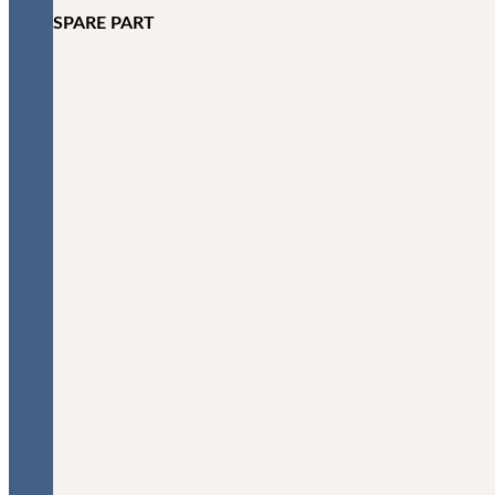
SPARE PART