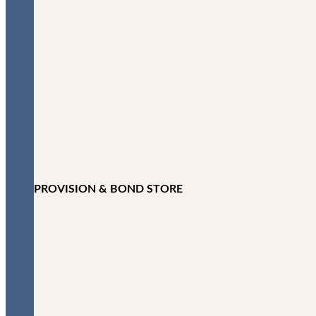
PROVISION & BOND STORE