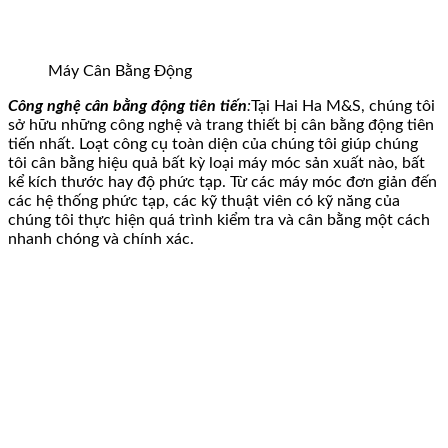
Máy Cân Bằng Động
Công nghệ cân bằng động tiên tiến
:
Tại Hai Ha M&S, chúng tôi
sở hữu những công nghệ và trang thiết bị cân bằng động tiên
tiến nhất. Loạt công cụ toàn diện của chúng tôi giúp chúng
tôi cân bằng hiệu quả bất kỳ loại máy móc sản xuất nào, bất
kể kích thước hay độ phức tạp. Từ các máy móc đơn giản đến
các hệ thống phức tạp, các kỹ thuật viên có kỹ năng của
chúng tôi thực hiện quá trình kiểm tra và cân bằng một cách
nhanh chóng và chính xác.