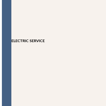
ELECTRIC SERVICE