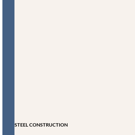
STEEL CONSTRUCTION