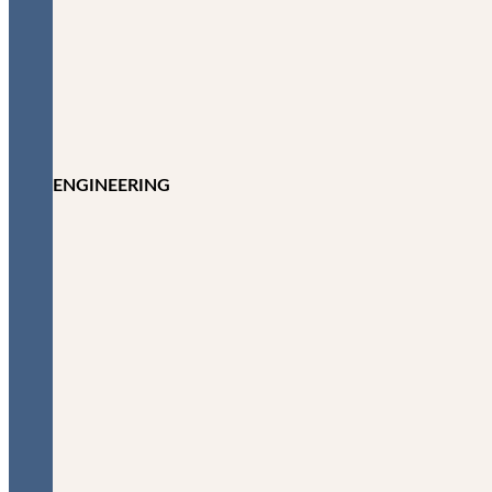
ENGINEERING